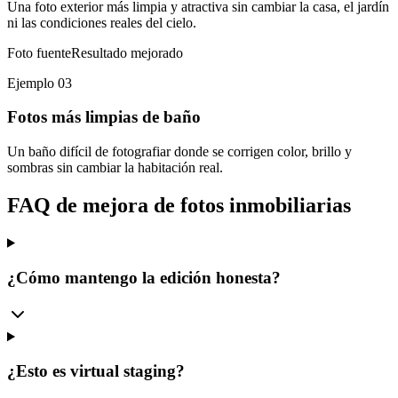
Una foto exterior más limpia y atractiva sin cambiar la casa, el jardín
ni las condiciones reales del cielo.
Foto fuente
Resultado mejorado
Ejemplo 03
Fotos más limpias de baño
Un baño difícil de fotografiar donde se corrigen color, brillo y
sombras sin cambiar la habitación real.
FAQ de mejora de fotos inmobiliarias
¿Cómo mantengo la edición honesta?
¿Esto es virtual staging?