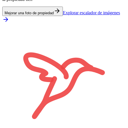
Explorar escalador de imágenes
Mejorar una foto de propiedad