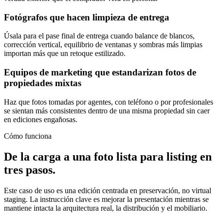
Fotógrafos que hacen limpieza de entrega
Úsala para el pase final de entrega cuando balance de blancos,
corrección vertical, equilibrio de ventanas y sombras más limpias
importan más que un retoque estilizado.
Equipos de marketing que estandarizan fotos de
propiedades mixtas
Haz que fotos tomadas por agentes, con teléfono o por profesionales
se sientan más consistentes dentro de una misma propiedad sin caer
en ediciones engañosas.
Cómo funciona
De la carga a una foto lista para listing en
tres pasos.
Este caso de uso es una edición centrada en preservación, no virtual
staging. La instrucción clave es mejorar la presentación mientras se
mantiene intacta la arquitectura real, la distribución y el mobiliario.