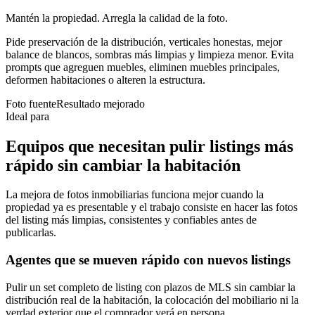
Mantén la propiedad. Arregla la calidad de la foto.
Pide preservación de la distribución, verticales honestas, mejor
balance de blancos, sombras más limpias y limpieza menor. Evita
prompts que agreguen muebles, eliminen muebles principales,
deformen habitaciones o alteren la estructura.
Foto fuente
Resultado mejorado
Ideal para
Equipos que necesitan pulir listings más
rápido sin cambiar la habitación
La mejora de fotos inmobiliarias funciona mejor cuando la
propiedad ya es presentable y el trabajo consiste en hacer las fotos
del listing más limpias, consistentes y confiables antes de
publicarlas.
Agentes que se mueven rápido con nuevos listings
Pulir un set completo de listing con plazos de MLS sin cambiar la
distribución real de la habitación, la colocación del mobiliario ni la
verdad exterior que el comprador verá en persona.