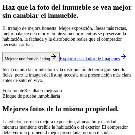
Haz que la foto del inmueble se vea mejor
sin cambiar el inmueble.
El trabajo de mejora honesta. Mejor exposición, líneas más rectas,
mejor balance de color y limpieza menor mientras se preservan la
habitación, la fachada y la distribución reales que el comprador
necesita confiar.
Explorar escalador de imágenes
Mejorar una foto de listing
Ideal cuando la arquitectura y la distribución deben seguir siendo
fieles, pero la imagen del listing necesita una presentación más clara
antes de salir en vivo.
Foto fuente
Resultado mejorado
Bloque de prueba inmobiliaria
Mejores fotos de la misma propiedad.
La edición correcta mejora exposición, alineación y claridad
mientras mantiene creíble la habitación o el exterior. El comprador
debe ver una propiedad mejor presentada, no una distinta.