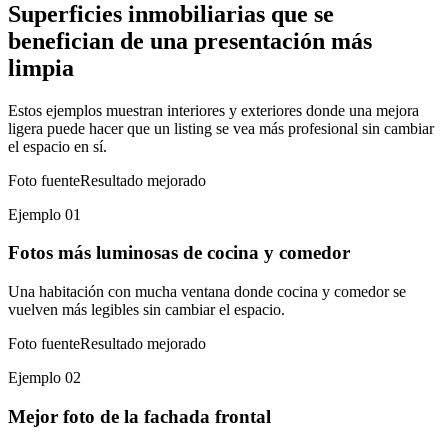
Superficies inmobiliarias que se
benefician de una presentación más
limpia
Estos ejemplos muestran interiores y exteriores donde una mejora
ligera puede hacer que un listing se vea más profesional sin cambiar
el espacio en sí.
Foto fuente
Resultado mejorado
Ejemplo 01
Fotos más luminosas de cocina y comedor
Una habitación con mucha ventana donde cocina y comedor se
vuelven más legibles sin cambiar el espacio.
Foto fuente
Resultado mejorado
Ejemplo 02
Mejor foto de la fachada frontal