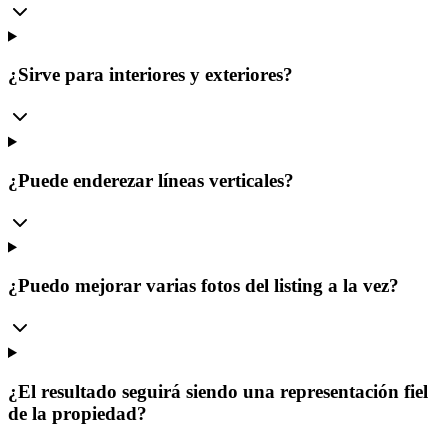
¿Sirve para interiores y exteriores?
¿Puede enderezar líneas verticales?
¿Puedo mejorar varias fotos del listing a la vez?
¿El resultado seguirá siendo una representación fiel
de la propiedad?