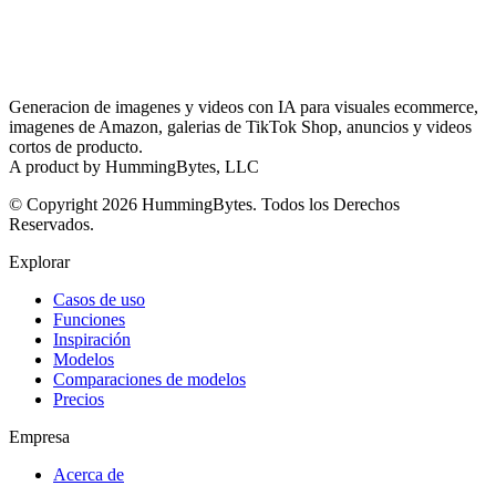
Generacion de imagenes y videos con IA para visuales ecommerce,
imagenes de Amazon, galerias de TikTok Shop, anuncios y videos
cortos de producto.
A product by HummingBytes, LLC
© Copyright 2026 HummingBytes. Todos los Derechos
Reservados.
Explorar
Casos de uso
Funciones
Inspiración
Modelos
Comparaciones de modelos
Precios
Empresa
Acerca de