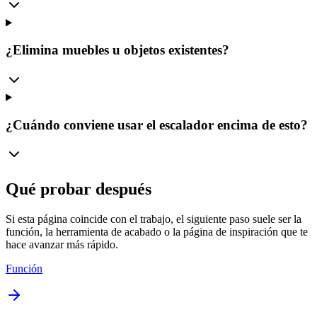
¿Elimina muebles u objetos existentes?
¿Cuándo conviene usar el escalador encima de esto?
Qué probar después
Si esta página coincide con el trabajo, el siguiente paso suele ser la
función, la herramienta de acabado o la página de inspiración que te
hace avanzar más rápido.
Función