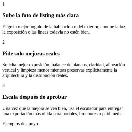
1
Sube la foto de listing más clara
Elige tu mejor ángulo de la habitación o del exterior, aunque la luz,
la exposición o las líneas todavía no estén bien.
2
Pide solo mejoras reales
Solicita mejor exposición, balance de blancos, claridad, alineación
vertical y limpieza menor mientras preservas explícitamente la
arquitectura y la distribución reales.
3
Escala después de aprobar
Una vez que la mejora se vea bien, usa el escalador para entregar
una exportación más nítida para portales, brochures o paid media.
Ejemplos de apoyo