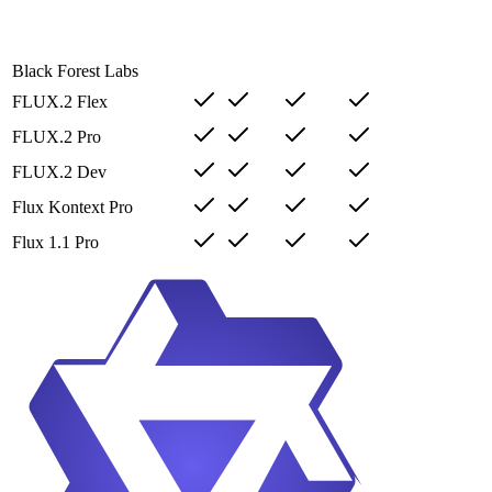
Black Forest Labs
FLUX.2 Flex
FLUX.2 Pro
FLUX.2 Dev
Flux Kontext Pro
Flux 1.1 Pro