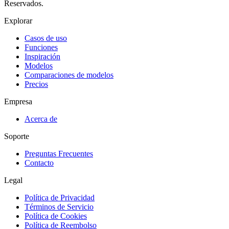
Reservados.
Explorar
Casos de uso
Funciones
Inspiración
Modelos
Comparaciones de modelos
Precios
Empresa
Acerca de
Soporte
Preguntas Frecuentes
Contacto
Legal
Política de Privacidad
Términos de Servicio
Política de Cookies
Política de Reembolso