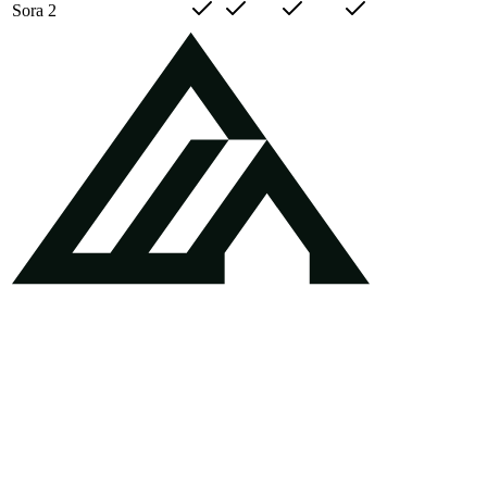
Sora 2