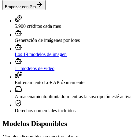
Empezar con Pro
5.900 créditos cada mes
Generación de imágenes por lotes
Los 19 modelos de imagen
11 modelos de video
Entrenamiento LoRA
Próximamente
Almacenamiento ilimitado mientras la suscripción esté activa
Derechos comerciales incluidos
Modelos Disponibles
Modelos disponibles en nuestros planes