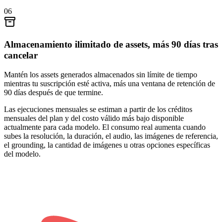
06
Almacenamiento ilimitado de assets, más 90 días tras
cancelar
Mantén los assets generados almacenados sin límite de tiempo
mientras tu suscripción esté activa, más una ventana de retención de
90 días después de que termine.
Las ejecuciones mensuales se estiman a partir de los créditos
mensuales del plan y del costo válido más bajo disponible
actualmente para cada modelo. El consumo real aumenta cuando
subes la resolución, la duración, el audio, las imágenes de referencia,
el grounding, la cantidad de imágenes u otras opciones específicas
del modelo.