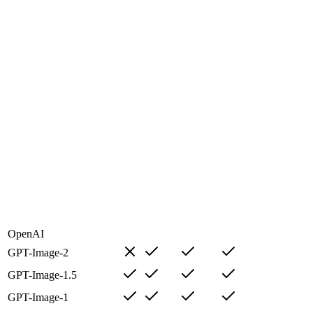
OpenAI
GPT-Image-2
GPT-Image-1.5
GPT-Image-1