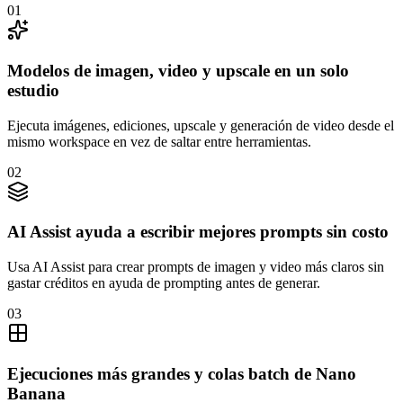
01
Modelos de imagen, video y upscale en un solo
estudio
Ejecuta imágenes, ediciones, upscale y generación de video desde el
mismo workspace en vez de saltar entre herramientas.
02
AI Assist ayuda a escribir mejores prompts sin costo
Usa AI Assist para crear prompts de imagen y video más claros sin
gastar créditos en ayuda de prompting antes de generar.
03
Ejecuciones más grandes y colas batch de Nano
Banana