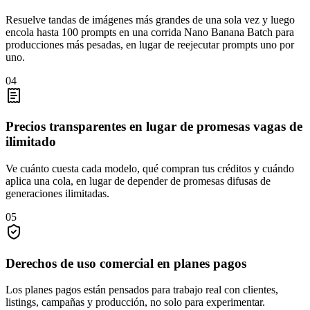
Resuelve tandas de imágenes más grandes de una sola vez y luego
encola hasta 100 prompts en una corrida Nano Banana Batch para
producciones más pesadas, en lugar de reejecutar prompts uno por
uno.
04
Precios transparentes en lugar de promesas vagas de
ilimitado
Ve cuánto cuesta cada modelo, qué compran tus créditos y cuándo
aplica una cola, en lugar de depender de promesas difusas de
generaciones ilimitadas.
05
Derechos de uso comercial en planes pagos
Los planes pagos están pensados para trabajo real con clientes,
listings, campañas y producción, no solo para experimentar.