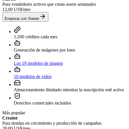
Para vendedores activos que crean assets semanales
12,00 US$
/
mes
Empezar con Starter
1.200 créditos cada mes
Generación de imágenes por lotes
Los 19 modelos de imagen
10 modelos de video
Almacenamiento ilimitado mientras la suscripción esté activa
Derechos comerciales incluidos
Más popular
Creator
Para tiendas en crecimiento y producción de campañas
29,00 US$
/
mes