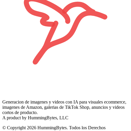
Generacion de imagenes y videos con IA para visuales ecommerce,
imagenes de Amazon, galerias de TikTok Shop, anuncios y videos
cortos de producto.
A product by HummingBytes, LLC
© Copyright 2026 HummingBytes. Todos los Derechos