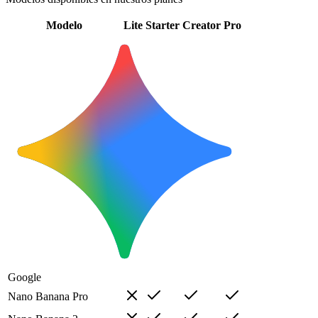
Modelo
Lite
Starter
Creator
Pro
Google
Nano Banana Pro