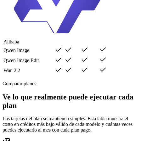
Alibaba
Qwen Image
Qwen Image Edit
Wan 2.2
Comparar planes
Ve lo que realmente puede ejecutar cada
plan
Las tarjetas del plan se mantienen simples. Esta tabla muestra el
costo en créditos más bajo válido de cada modelo y cuántas veces
puedes ejecutarlo al mes con cada plan pago.