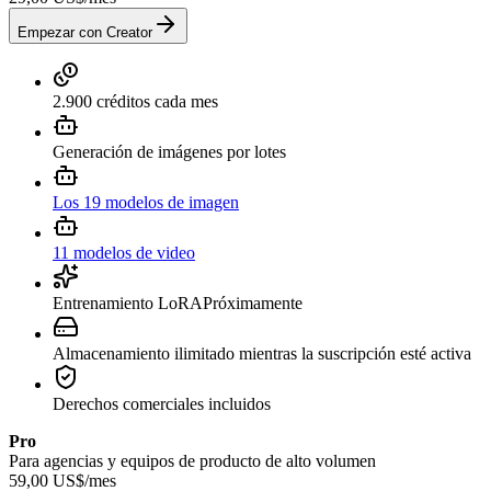
Empezar con Creator
2.900 créditos cada mes
Generación de imágenes por lotes
Los 19 modelos de imagen
11 modelos de video
Entrenamiento LoRA
Próximamente
Almacenamiento ilimitado mientras la suscripción esté activa
Derechos comerciales incluidos
Pro
Para agencias y equipos de producto de alto volumen
59,00 US$
/
mes