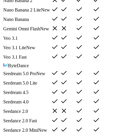
Nano Banana 2
Nano Banana 2 Lite
New
Nano Banana
Gemini Omni Flash
New
Veo 3.1
Veo 3.1 Lite
New
Veo 3.1 Fast
ByteDance
Seedream 5.0 Pro
New
Seedream 5.0 Lite
Seedream 4.5
Seedream 4.0
Seedance 2.0
Seedance 2.0 Fast
Seedance 2.0 Mini
New