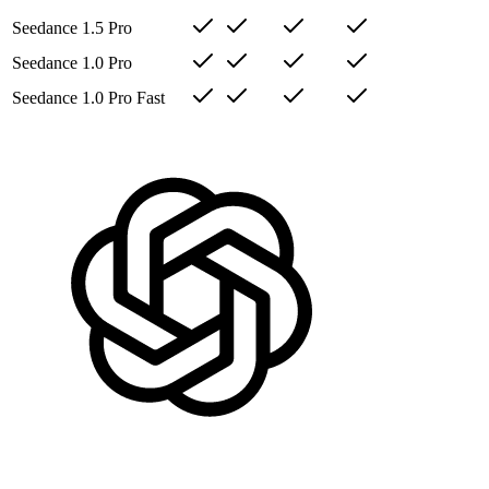
Seedance 1.5 Pro
Seedance 1.0 Pro
Seedance 1.0 Pro Fast