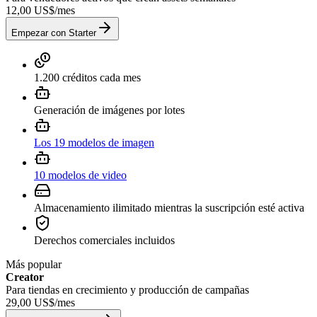
12,00 US$
/
mes
Empezar con Starter
1.200 créditos cada mes
Generación de imágenes por lotes
Los 19 modelos de imagen
10 modelos de video
Almacenamiento ilimitado mientras la suscripción esté activa
Derechos comerciales incluidos
Más popular
Creator
Para tiendas en crecimiento y producción de campañas
29,00 US$
/
mes