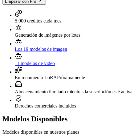
Empezar con Pro
5.900 créditos cada mes
Generación de imágenes por lotes
Los 19 modelos de imagen
11 modelos de video
Entrenamiento LoRA
Próximamente
Almacenamiento ilimitado mientras la suscripción esté activa
Derechos comerciales incluidos
Modelos Disponibles
Modelos disponibles en nuestros planes